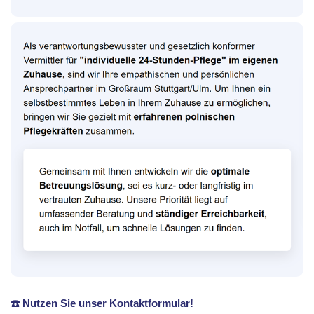
☎️ Nutzen Sie unser Kontaktformular!