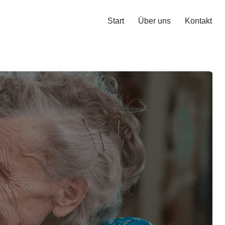
Start
Über uns
Kontakt