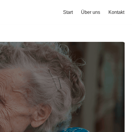
Start
Über uns
Kontakt