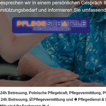
24h Betreuung, Polnische Pflegekraft, Pflegevermittlung, Pf
 24h Betreuung, ☑️ Pflegevermittlung und ✹ Pflegedienst &