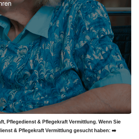
t, Pflegedienst & Pflegekraft Vermittlung. Wenn Sie
ienst & Pflegekraft Vermittlung gesucht haben: ➡️