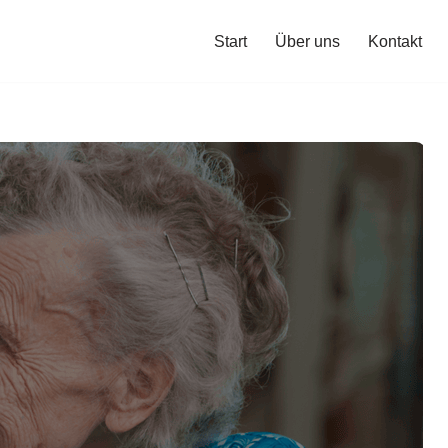
Start
Über uns
Kontakt