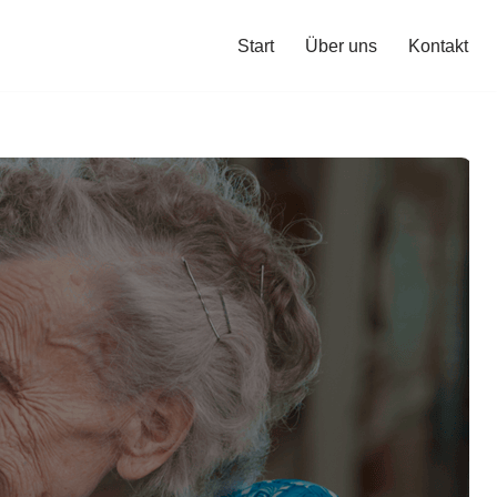
Start
Über uns
Kontakt