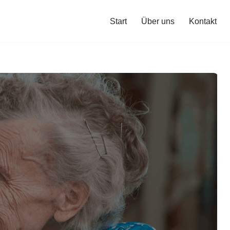
Start
Über uns
Kontakt