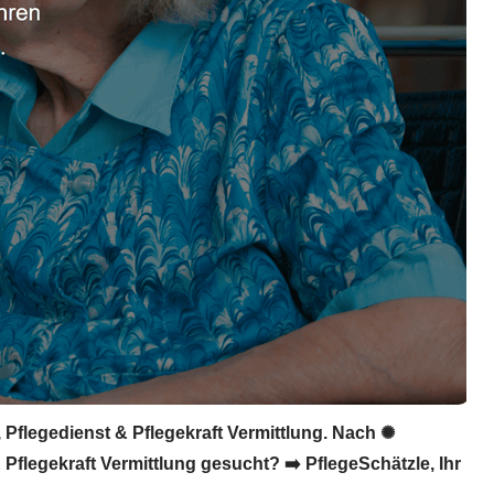
 Pflegedienst & Pflegekraft Vermittlung. Nach ✺
Pflegekraft Vermittlung gesucht? ➡️ PflegeSchätzle, Ihr