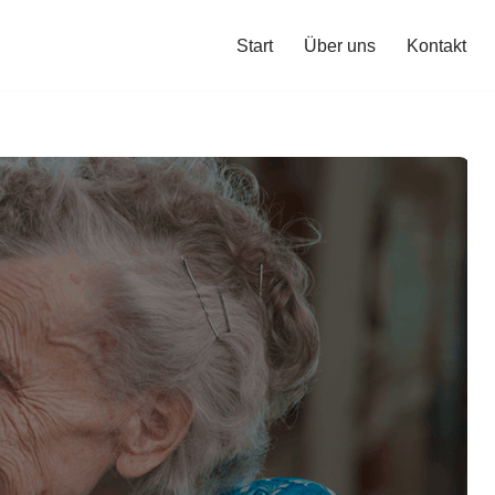
Start
Über uns
Kontakt