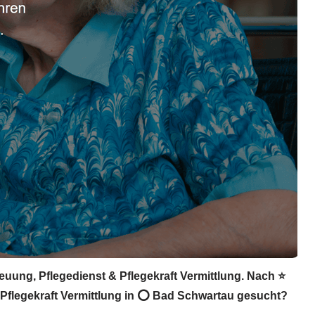
euung, Pflegedienst & Pflegekraft Vermittlung. Nach ⭐
& Pflegekraft Vermittlung in ⭕ Bad Schwartau gesucht?