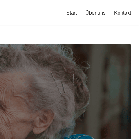
Start
Über uns
Kontakt