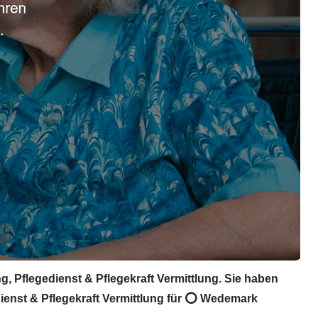
, Pflegedienst & Pflegekraft Vermittlung. Sie haben
dienst & Pflegekraft Vermittlung für ⭕ Wedemark