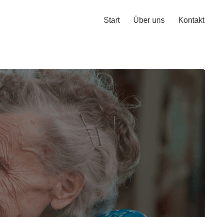
Start
Über uns
Kontakt