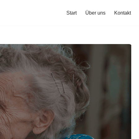
Start
Über uns
Kontakt