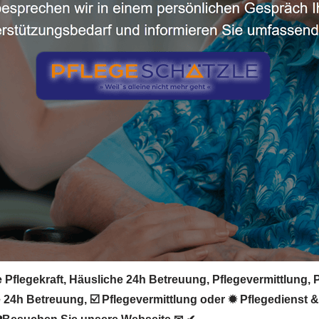
 Pflegekraft, Häusliche 24h Betreuung, Pflegevermittlung, P
 24h Betreuung, ☑️ Pflegevermittlung oder ✹ Pflegedienst &