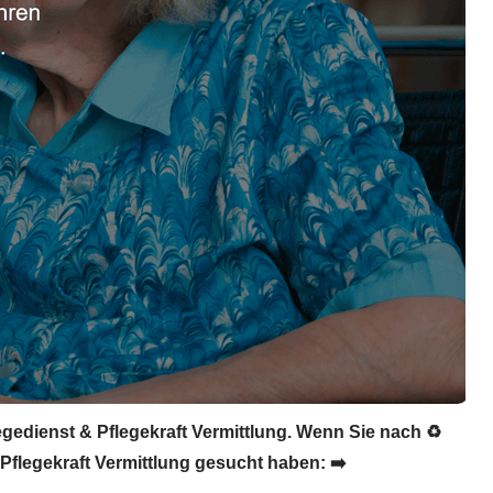
legedienst & Pflegekraft Vermittlung. Wenn Sie nach ♻
Pflegekraft Vermittlung gesucht haben: ➡️