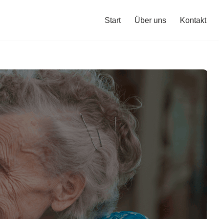
Start
Über uns
Kontakt