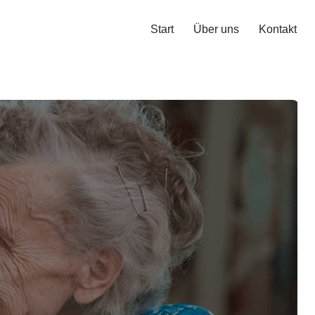
Start
Über uns
Kontakt