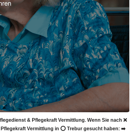
Pflegedienst & Pflegekraft Vermittlung. Wenn Sie nach ❌
 Pflegekraft Vermittlung in ⭕ Trebur gesucht haben: ➡️