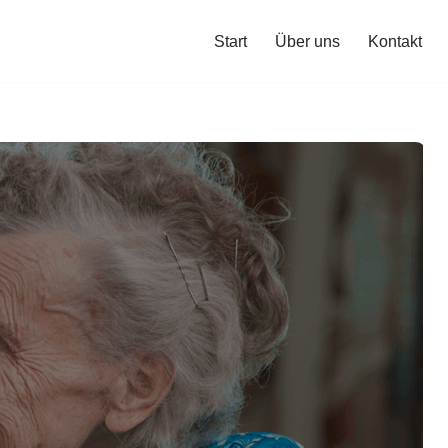
Start
Über uns
Kontakt