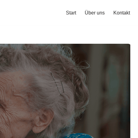
Start
Über uns
Kontakt