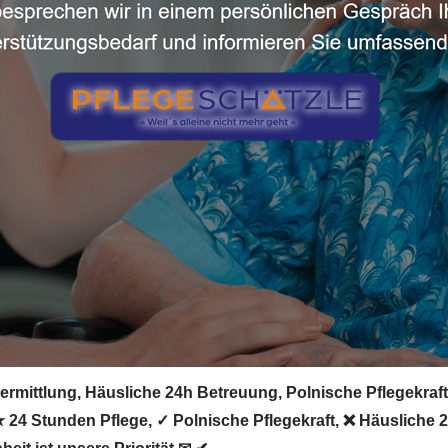
rmittlung, Häusliche 24h Betreuung, Polnische Pflegekraft, 
. ★ 24 Stunden Pflege, ✓ Polnische Pflegekraft, ❌ Häusliche