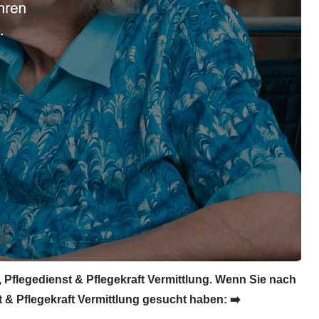
, Pflegedienst & Pflegekraft Vermittlung. Wenn Sie nach
 & Pflegekraft Vermittlung gesucht haben: ➡️