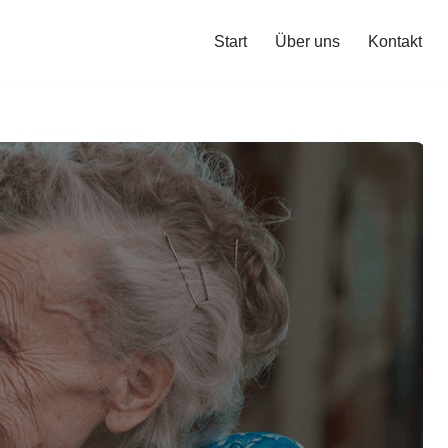
Start
Über uns
Kontakt