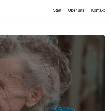
Start
Über uns
Kontakt