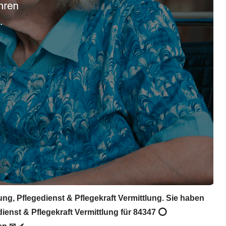
ung, Pflegedienst & Pflegekraft Vermittlung. Sie haben
dienst & Pflegekraft Vermittlung für 84347 ⭕