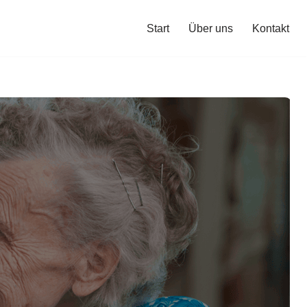
Start
Über uns
Kontakt