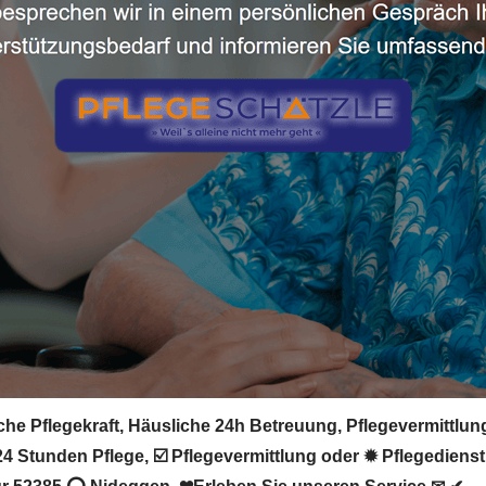
he Pflegekraft, Häusliche 24h Betreuung, Pflegevermittlung
4 Stunden Pflege, ☑️ Pflegevermittlung oder ✹ Pflegedienst