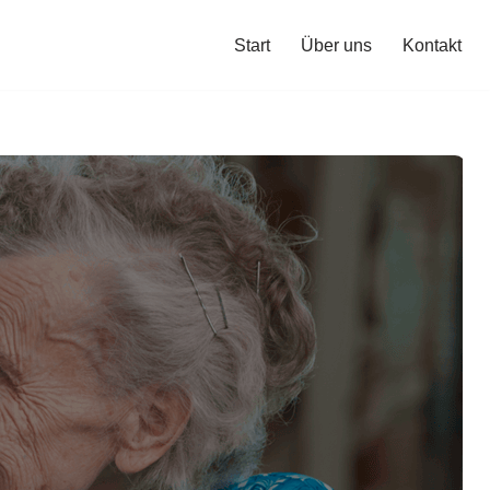
Start
Über uns
Kontakt