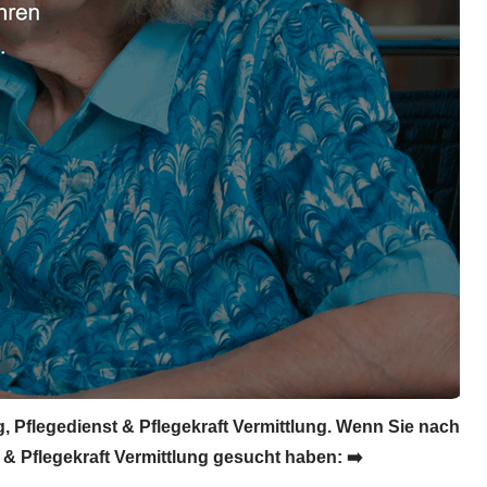
, Pflegedienst & Pflegekraft Vermittlung. Wenn Sie nach
 & Pflegekraft Vermittlung gesucht haben: ➡️