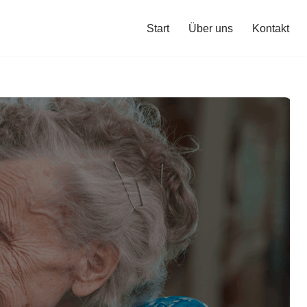
Start
Über uns
Kontakt