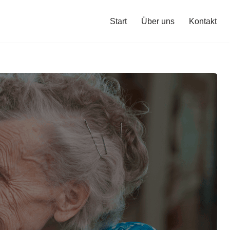
Start
Über uns
Kontakt