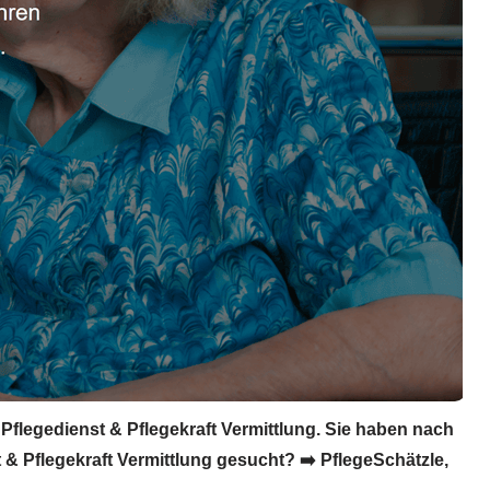
 Pflegedienst & Pflegekraft Vermittlung. Sie haben nach
 & Pflegekraft Vermittlung gesucht? ➡️ PflegeSchätzle,