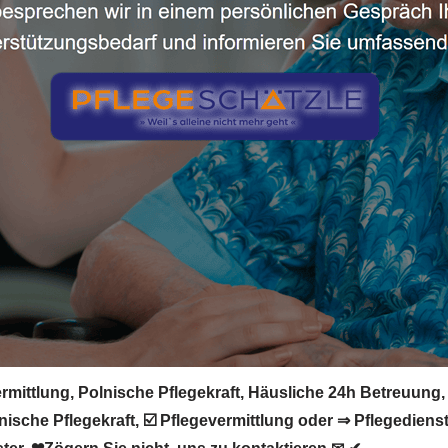
rmittlung, Polnische Pflegekraft, Häusliche 24h Betreuung,
ische Pflegekraft, ☑️ Pflegevermittlung oder ⇒ Pflegedienst