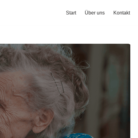
Start
Über uns
Kontakt