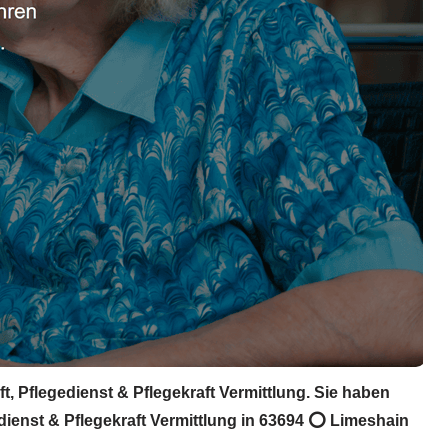
, Pflegedienst & Pflegekraft Vermittlung. Sie haben
dienst & Pflegekraft Vermittlung in 63694 ⭕ Limeshain