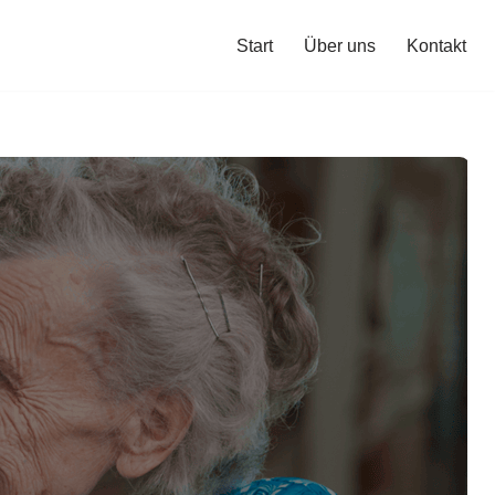
Start
Über uns
Kontakt