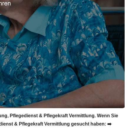
ng, Pflegedienst & Pflegekraft Vermittlung. Wenn Sie
dienst & Pflegekraft Vermittlung gesucht haben: ➡️