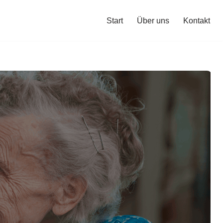
Start
Über uns
Kontakt