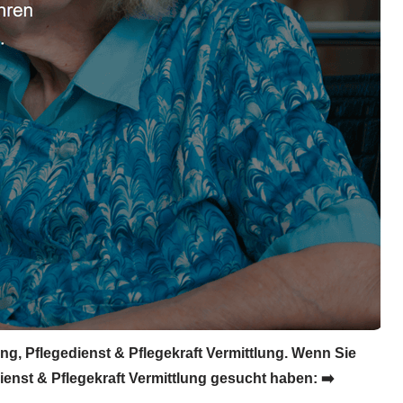
ng, Pflegedienst & Pflegekraft Vermittlung. Wenn Sie
ienst & Pflegekraft Vermittlung gesucht haben: ➡️