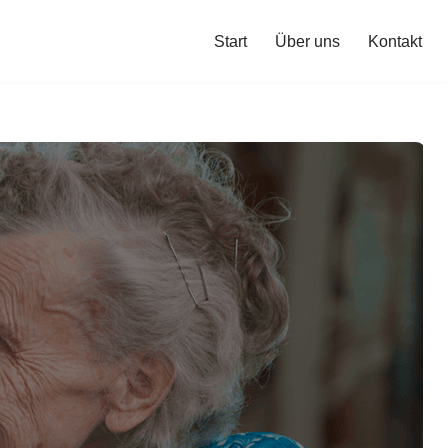
Start
Über uns
Kontakt