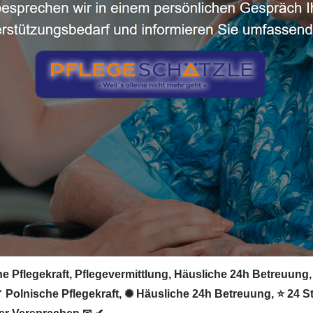
e Pflegekraft, Pflegevermittlung, Häusliche 24h Betreuung, 
 ✓ Polnische Pflegekraft, ✺ Häusliche 24h Betreuung, ⭐ 24 