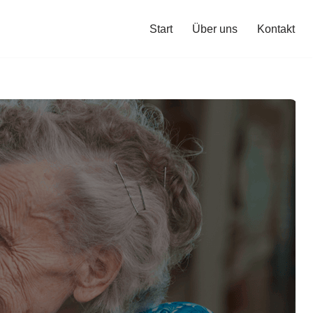
Start
Über uns
Kontakt