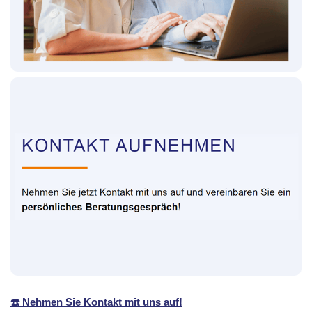
☎️ Nehmen Sie Kontakt mit uns auf!