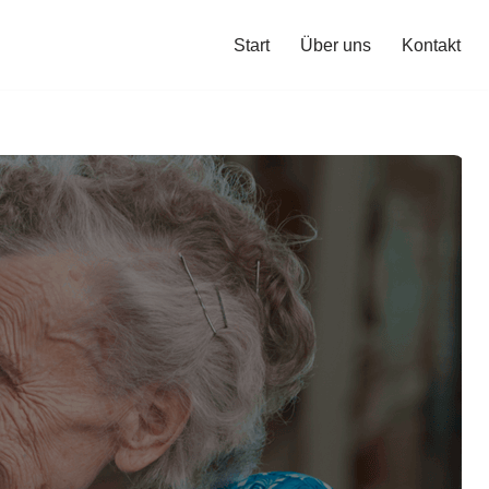
Start
Über uns
Kontakt