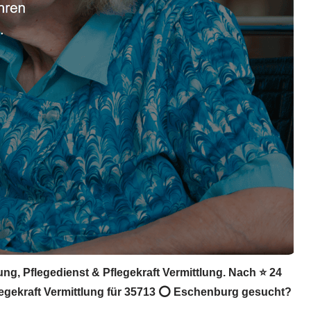
ng, Pflegedienst & Pflegekraft Vermittlung. Nach ⭐ 24
flegekraft Vermittlung für 35713 ⭕ Eschenburg gesucht?