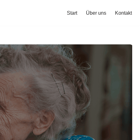
Start
Über uns
Kontakt