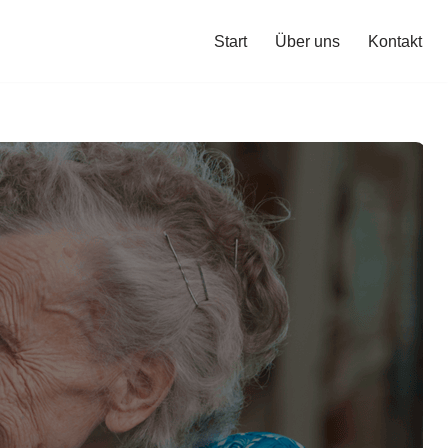
Start
Über uns
Kontakt