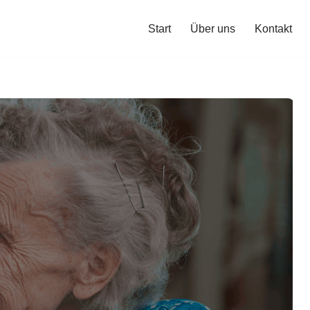
Start
Über uns
Kontakt