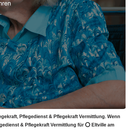
egekraft, Pflegedienst & Pflegekraft Vermittlung. Wenn
edienst & Pflegekraft Vermittlung für ⭕ Eltville am