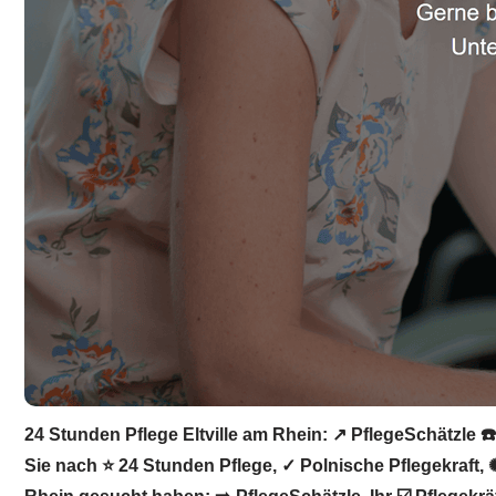
24 Stunden Pflege Eltville am Rhein: ↗️ PflegeSchätzle 
Sie nach ⭐ 24 Stunden Pflege, ✓ Polnische Pflegekraft, 