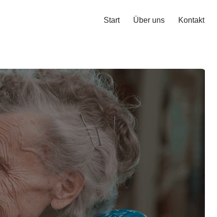
Start
Über uns
Kontakt