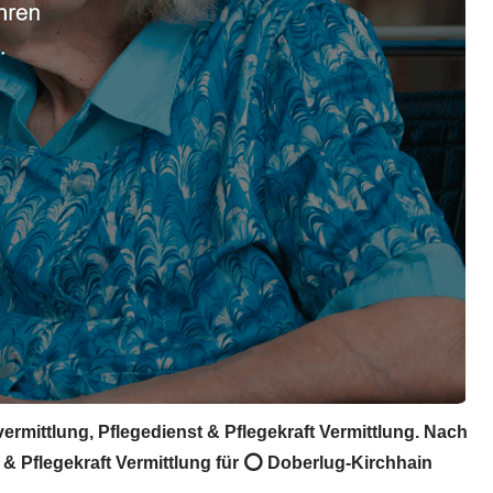
vermittlung, Pflegedienst & Pflegekraft Vermittlung. Nach
 & Pflegekraft Vermittlung für ⭕ Doberlug-Kirchhain