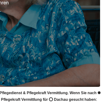
Pflegedienst & Pflegekraft Vermittlung. Wenn Sie nach ✺
 & Pflegekraft Vermittlung für ⭕ Dachau gesucht haben: