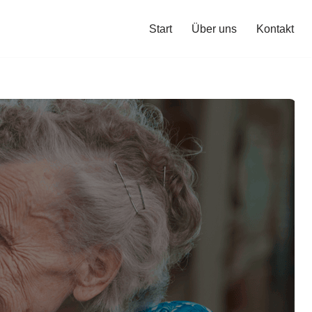
Start
Über uns
Kontakt