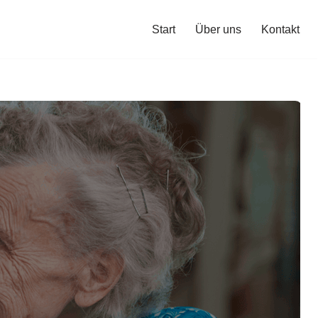
Start
Über uns
Kontakt