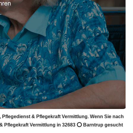
, Pflegedienst & Pflegekraft Vermittlung. Wenn Sie nach
 & Pflegekraft Vermittlung in 32683 ⭕ Barntrup gesucht