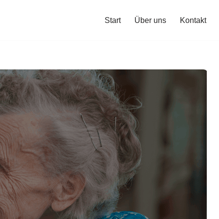
Start
Über uns
Kontakt