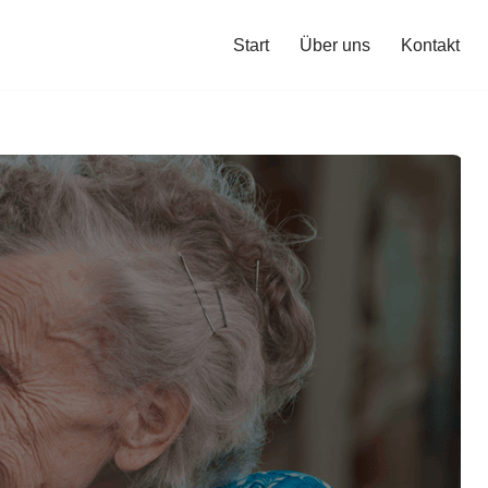
Start
Über uns
Kontakt