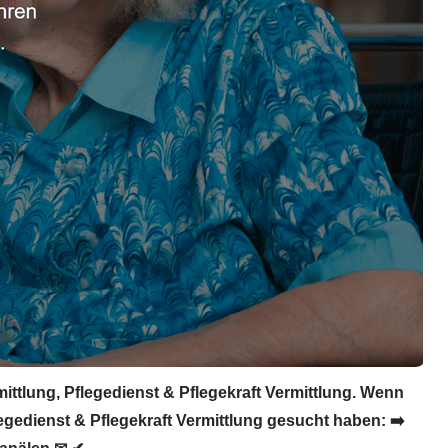
ittlung, Pflegedienst & Pflegekraft Vermittlung. Wenn
egedienst & Pflegekraft Vermittlung gesucht haben: ➡️