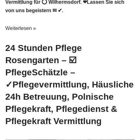
Vermittlung für ⭕ Wilhermsdorf. ❤Lassen Sie sich
von uns begeistern ✉ ✔.
Weiterlesen »
24 Stunden Pflege
Rosengarten – ☑️
PflegeSchätzle –
✓Pflegevermittlung, Häusliche
24h Betreuung, Polnische
Pflegekraft, Pflegedienst &
Pflegekraft Vermittlung