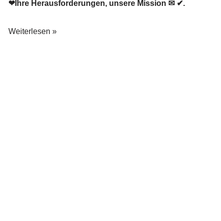
❤Ihre Herausforderungen, unsere Mission ✉ ✔.
Weiterlesen »