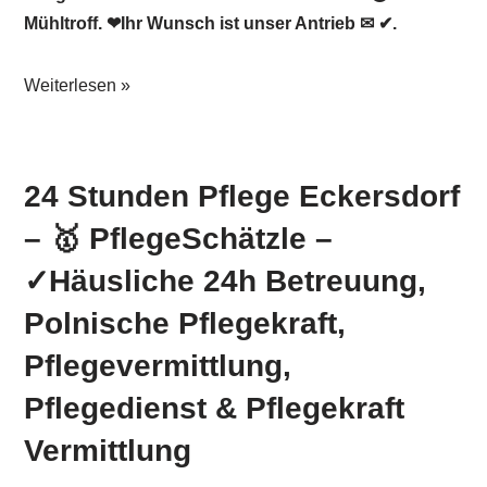
Mühltroff. ❤Ihr Wunsch ist unser Antrieb ✉ ✔.
Weiterlesen »
24 Stunden Pflege Eckersdorf
– 🥇 PflegeSchätzle –
✓Häusliche 24h Betreuung,
Polnische Pflegekraft,
Pflegevermittlung,
Pflegedienst & Pflegekraft
Vermittlung