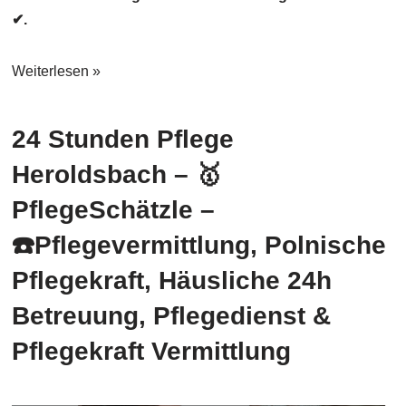
✔.
Weiterlesen »
24 Stunden Pflege
Heroldsbach – 🥇
PflegeSchätzle –
☎️Pflegevermittlung, Polnische
Pflegekraft, Häusliche 24h
Betreuung, Pflegedienst &
Pflegekraft Vermittlung