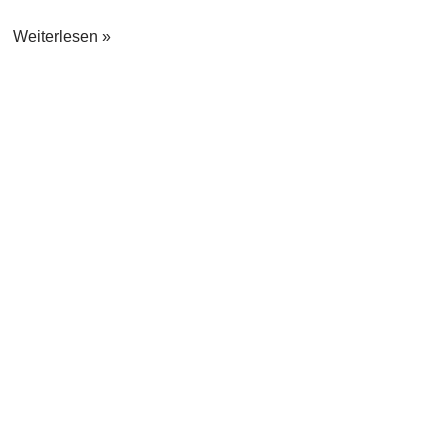
Weiterlesen »