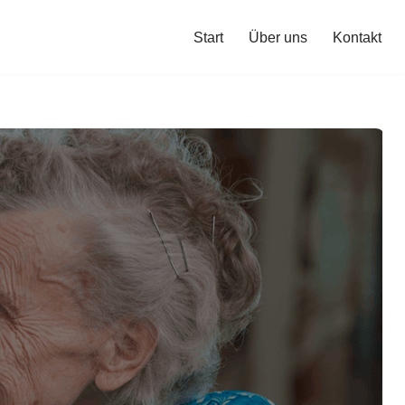
Start
Über uns
Kontakt